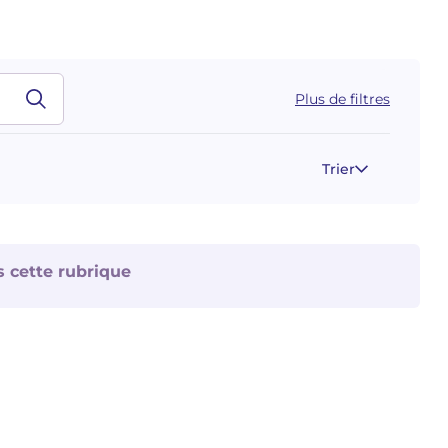
Plus de filtres
Trier
s cette rubrique