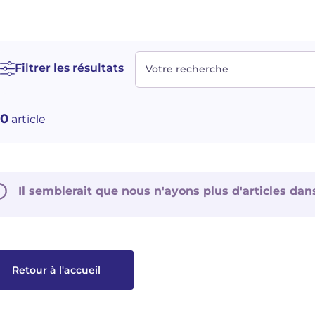
Filtrer les résultats
Votre recherche
0
article
Il semblerait que nous n'ayons plus d'articles dan
Retour à l'accueil