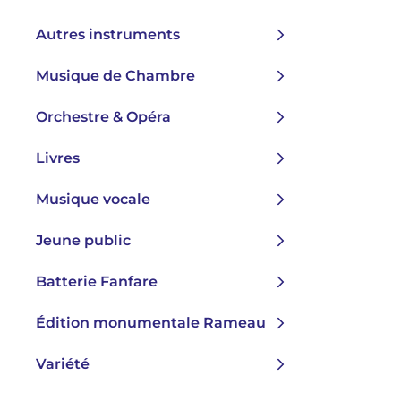
Autres instruments
Musique de Chambre
Orchestre & Opéra
Livres
Musique vocale
Jeune public
Batterie Fanfare
Édition monumentale Rameau
Variété