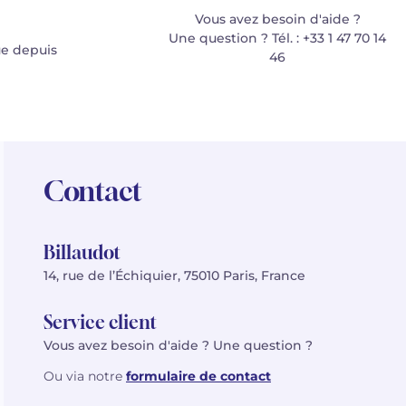
Vous avez besoin d'aide ?
Une question ? Tél. : +33 1 47 70 14
e depuis
46
Contact
Billaudot
14, rue de l’Échiquier, 75010 Paris, France
Service client
Vous avez besoin d'aide ? Une question ?
Ou via notre
formulaire de contact