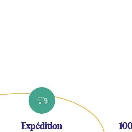
Expédition
100