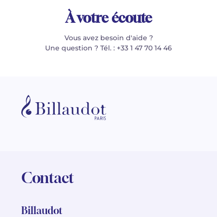
À votre écoute
Vous avez besoin d'aide ?
Une question ? Tél. : +33 1 47 70 14 46
Contact
Billaudot