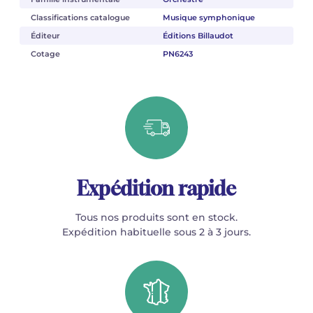
Classifications catalogue
Musique symphonique
Éditeur
Éditions Billaudot
Cotage
PN6243
Expédition rapide
Tous nos produits sont en stock.
Expédition habituelle sous 2 à 3 jours.