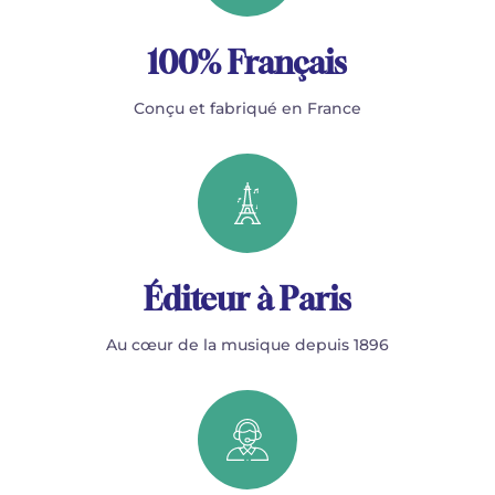
100% Français
Conçu et fabriqué en France
Éditeur à Paris
Au cœur de la musique depuis 1896