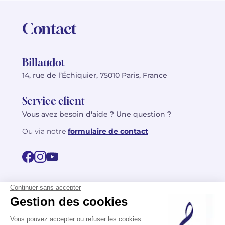
Contact
Billaudot
14, rue de l’Échiquier, 75010 Paris, France
Service client
Vous avez besoin d'aide ? Une question ?
Ou via notre
formulaire de contact
© 2026 Billaudot Paris. Tous droits réservés
FR
EN