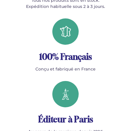
Tous nos produits sont en stock.
Expédition habituelle sous 2 à 3 jours.
100% Français
Conçu et fabriqué en France
Éditeur à Paris