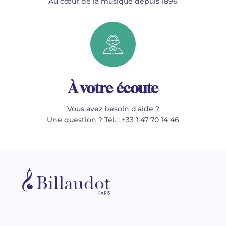
Au cœur de la musique depuis 1896
À votre écoute
Vous avez besoin d'aide ?
Une question ? Tél. : +33 1 47 70 14 46