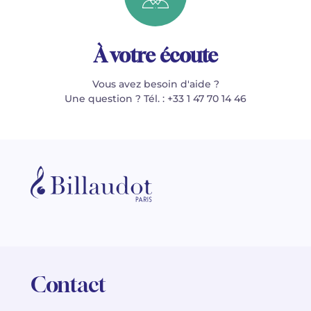
À votre écoute
Vous avez besoin d'aide ?
Une question ? Tél. : +33 1 47 70 14 46
Contact