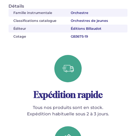
Détails
Famille instrumentale
Orchestre
Classifications catalogue
Orchestres de jeunes
Éditeur
Éditions Billaudot
Cotage
GB3675-19
Expédition rapide
Tous nos produits sont en stock.
Expédition habituelle sous 2 à 3 jours.