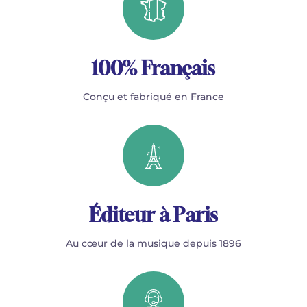
100% Français
Conçu et fabriqué en France
Éditeur à Paris
Au cœur de la musique depuis 1896