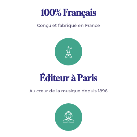
100% Français
Conçu et fabriqué en France
Éditeur à Paris
Au cœur de la musique depuis 1896