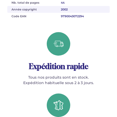
Nb. total de pages
44
Année copyright
2002
Code EAN
9790043072294
Expédition rapide
Tous nos produits sont en stock.
Expédition habituelle sous 2 à 3 jours.