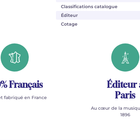
Classifications catalogue
Éditeur
Cotage
% Français
Éditeur 
Paris
t fabriqué en France
Au cœur de la musiqu
1896