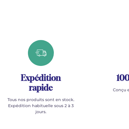
Expédition
100
rapide
Conçu e
Tous nos produits sont en stock.
Expédition habituelle sous 2 à 3
jours.