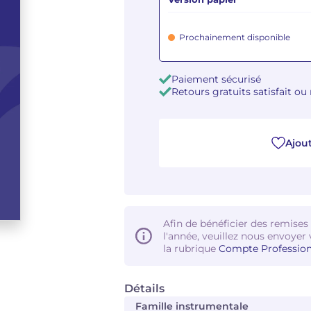
Prochainement disponible
Paiement sécurisé
Retours gratuits satisfait o
Ajout
Afin de bénéficier des remises
l'année, veuillez nous envoyer 
la rubrique
Compte Profession
Détails
Famille instrumentale