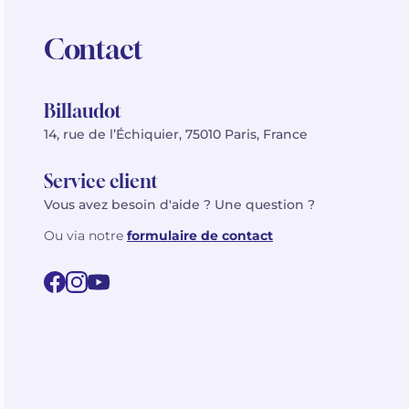
Contact
Billaudot
14, rue de l’Échiquier, 75010 Paris, France
Service client
Vous avez besoin d'aide ? Une question ?
Ou via notre
formulaire de contact