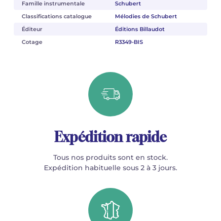
Famille instrumentale
Schubert
Classifications catalogue
Mélodies de Schubert
Éditeur
Éditions Billaudot
Cotage
R3349-BIS
Expédition rapide
Tous nos produits sont en stock.
Expédition habituelle sous 2 à 3 jours.