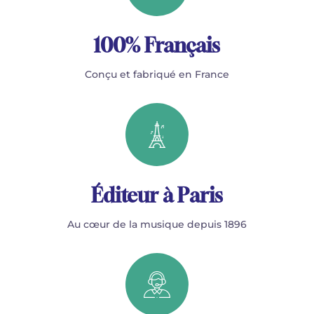
100% Français
Conçu et fabriqué en France
Éditeur à Paris
Au cœur de la musique depuis 1896