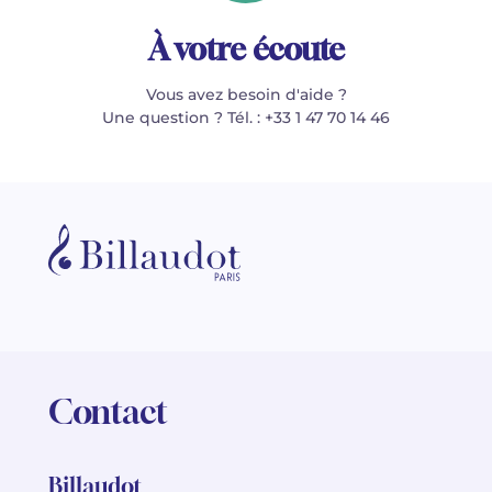
À votre écoute
Vous avez besoin d'aide ?
Une question ? Tél. : +33 1 47 70 14 46
Contact
Billaudot