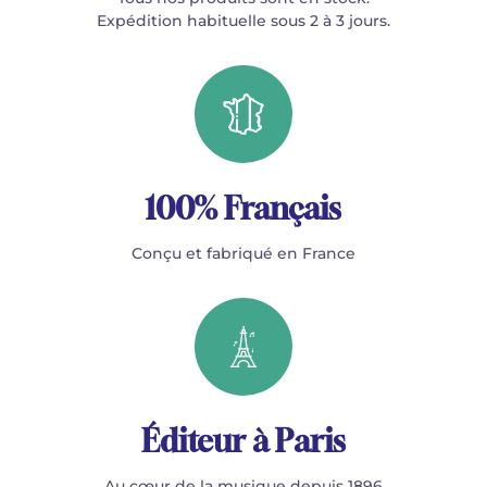
Expédition habituelle sous 2 à 3 jours.
100% Français
Conçu et fabriqué en France
Éditeur à Paris
Au cœur de la musique depuis 1896