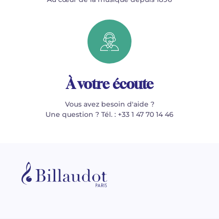
À votre écoute
Vous avez besoin d'aide ?
Une question ? Tél. : +33 1 47 70 14 46