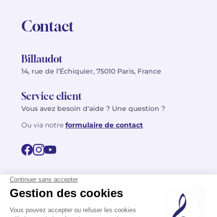
Contact
Billaudot
14, rue de l’Échiquier, 75010 Paris, France
Service client
Vous avez besoin d'aide ? Une question ?
Ou via notre
formulaire de contact
© 2026 Billaudot Paris. Tous droits réservés
FR
EN