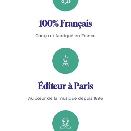
100% Français
Conçu et fabriqué en France
Éditeur à Paris
Au cœur de la musique depuis 1896