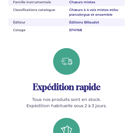
Famille instrumentale
Chœurs mixtes
Classifications catalogue
Chœurs à 4 voix mixtes et/ou
piano/orgue et ensemble
Éditeur
Éditions Billaudot
Cotage
EFM168
Expédition rapide
Tous nos produits sont en stock.
Expédition habituelle sous 2 à 3 jours.