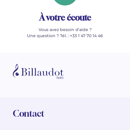
À votre écoute
Vous avez besoin d'aide ?
Une question ? Tél. : +33 1 47 70 14 46
Contact