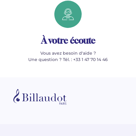
À votre écoute
Vous avez besoin d'aide ?
Une question ? Tél. : +33 1 47 70 14 46