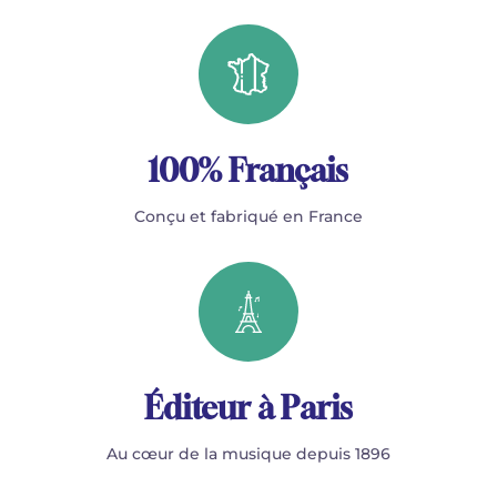
100% Français
Conçu et fabriqué en France
Éditeur à Paris
Au cœur de la musique depuis 1896