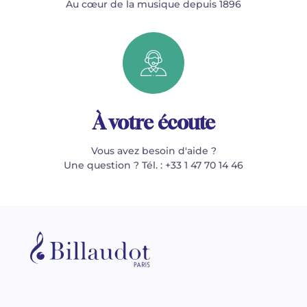
Au cœur de la musique depuis 1896
À votre écoute
Vous avez besoin d'aide ?
Une question ? Tél. : +33 1 47 70 14 46