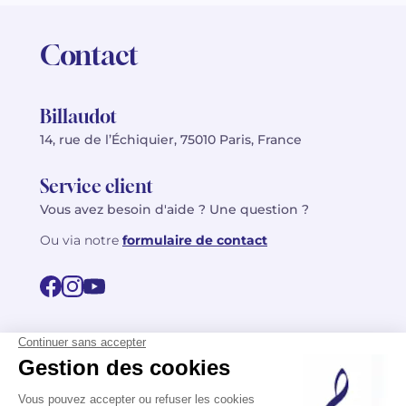
Contact
Billaudot
14, rue de l’Échiquier, 75010 Paris, France
Service client
Vous avez besoin d'aide ? Une question ?
Ou via notre
formulaire de contact
© 2026 Billaudot Paris. Tous droits réservés
FR
EN