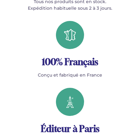
Tous nos produits sont en stock.
Expédition habituelle sous 2 à 3 jours.
100% Français
Conçu et fabriqué en France
Éditeur à Paris