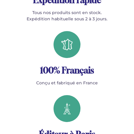
Expédition rapide
Tous nos produits sont en stock.
Expédition habituelle sous 2 à 3 jours.
100% Français
Conçu et fabriqué en France