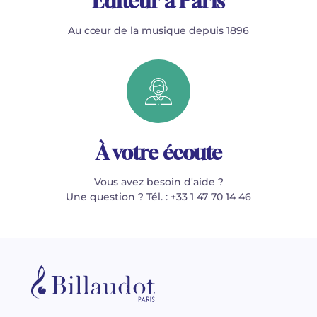
Éditeur à Paris
Au cœur de la musique depuis 1896
À votre écoute
Vous avez besoin d'aide ?
Une question ? Tél. : +33 1 47 70 14 46