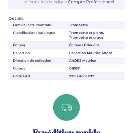
clients, à la rubrique
Compte Professionnel
Détails
Famille instrumentale
Trompette
Classifications catalogue
Trompette et piano,
Trompette et orgue
Éditeur
Éditions Billaudot
Collection
Collection Maurice André
Direction de collection
ANDRÉ Maurice
Cotage
GB5321
Code EAN
9790043053217