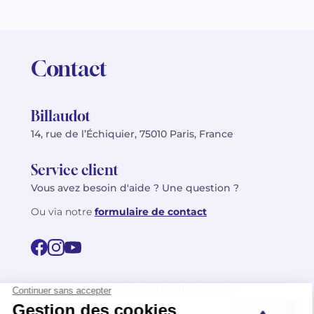
Contact
Billaudot
14, rue de l’Échiquier, 75010 Paris, France
Service client
Vous avez besoin d'aide ? Une question ?
Ou via notre
formulaire de contact
© 2026 Billaudot Paris. Tous droits réservés