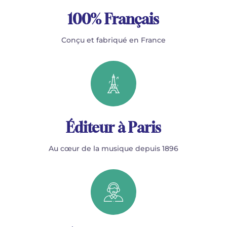
100% Français
Conçu et fabriqué en France
Éditeur à Paris
Au cœur de la musique depuis 1896