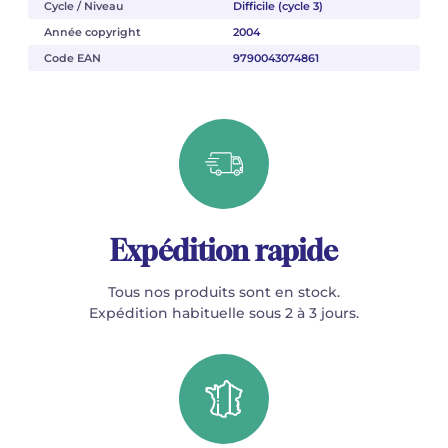
Cycle / Niveau
Difficile (cycle 3)
Année copyright
2004
Code EAN
9790043074861
Expédition rapide
Tous nos produits sont en stock.
Expédition habituelle sous 2 à 3 jours.