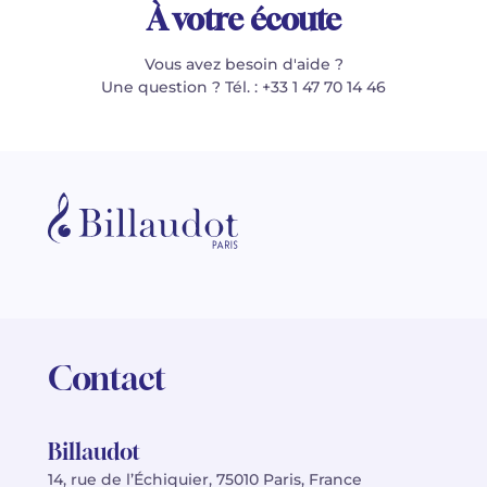
À votre écoute
Vous avez besoin d'aide ?
Une question ? Tél. : +33 1 47 70 14 46
Contact
Billaudot
14, rue de l’Échiquier, 75010 Paris, France