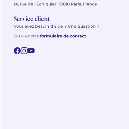
14, rue de l’Échiquier, 75010 Paris, France
Service client
Vous avez besoin d'aide ? Une question ?
Ou via notre
formulaire de contact