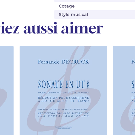
Cotage
Style musical
iez aussi aimer