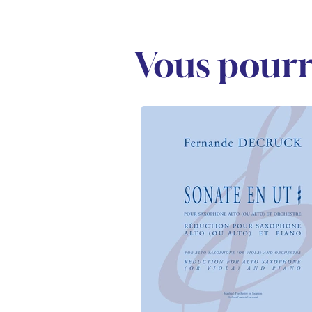
Vous pourr