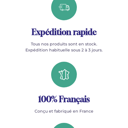
Expédition rapide
Tous nos produits sont en stock.
Expédition habituelle sous 2 à 3 jours.
100% Français
Conçu et fabriqué en France