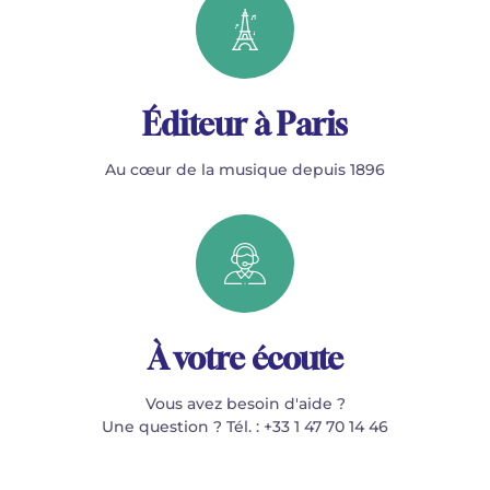
Éditeur à Paris
Au cœur de la musique depuis 1896
À votre écoute
Vous avez besoin d'aide ?
Une question ? Tél. : +33 1 47 70 14 46