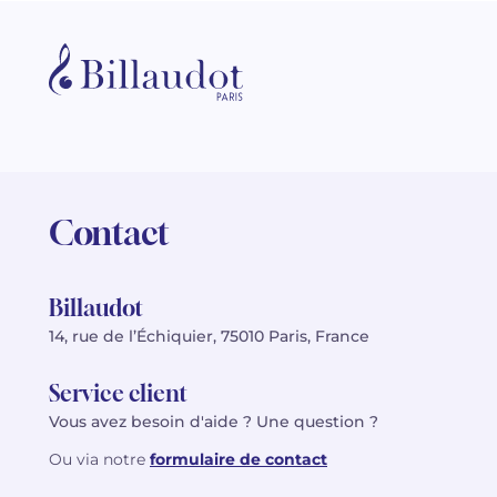
Contact
Billaudot
14, rue de l’Échiquier, 75010 Paris, France
Service client
Vous avez besoin d'aide ? Une question ?
Ou via notre
formulaire de contact