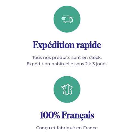
Expédition rapide
Tous nos produits sont en stock.
Expédition habituelle sous 2 à 3 jours.
100% Français
Conçu et fabriqué en France