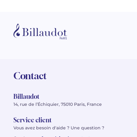
Contact
Billaudot
14, rue de l’Échiquier, 75010 Paris, France
Service client
Vous avez besoin d'aide ? Une question ?