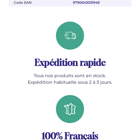
Code EAN
9790043031949
Expédition rapide
Tous nos produits sont en stock.
Expédition habituelle sous 2 à 3 jours.
100% Français