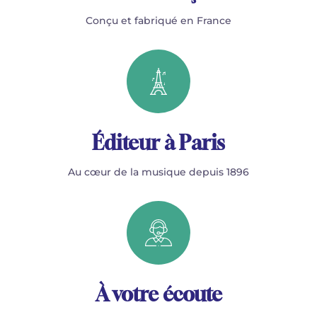
Conçu et fabriqué en France
Éditeur à Paris
Au cœur de la musique depuis 1896
À votre écoute