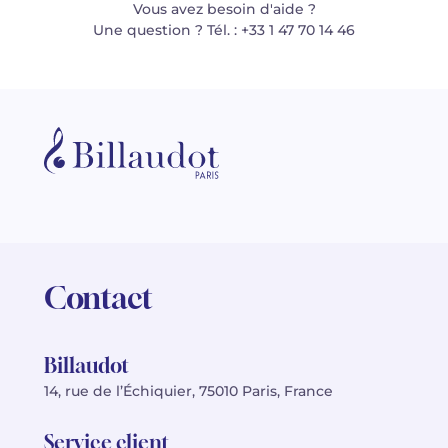
Vous avez besoin d'aide ?
Une question ? Tél. : +33 1 47 70 14 46
Contact
Billaudot
14, rue de l’Échiquier, 75010 Paris, France
Service client