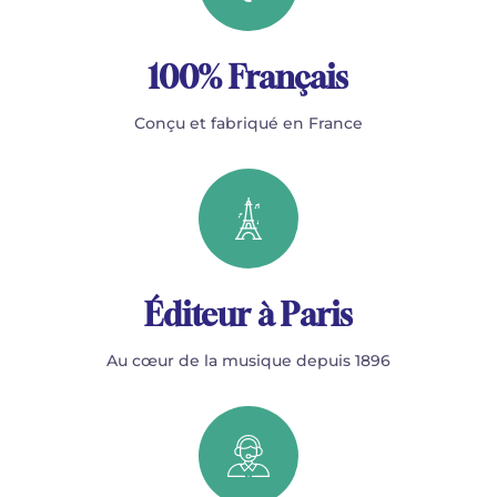
100% Français
Conçu et fabriqué en France
Éditeur à Paris
Au cœur de la musique depuis 1896