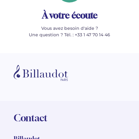
À votre écoute
Vous avez besoin d'aide ?
Une question ? Tél. : +33 1 47 70 14 46
Contact
Billaudot