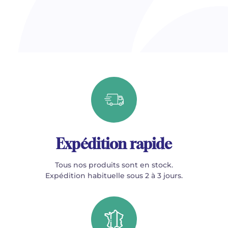
Expédition rapide
Tous nos produits sont en stock.
Expédition habituelle sous 2 à 3 jours.