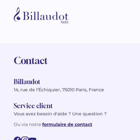
Contact
Billaudot
14, rue de l’Échiquier, 75010 Paris, France
Service client
Vous avez besoin d'aide ? Une question ?
Ou via notre
formulaire de contact