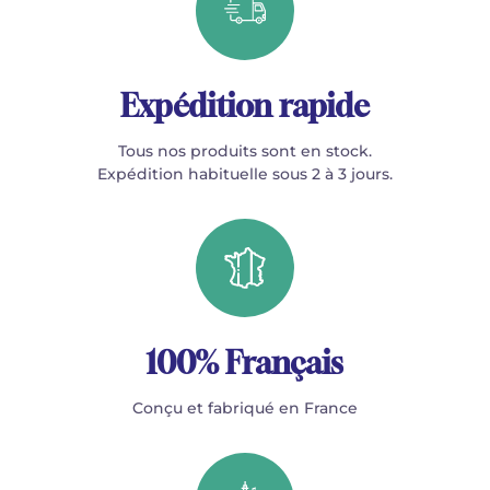
Expédition rapide
Tous nos produits sont en stock.
Expédition habituelle sous 2 à 3 jours.
100% Français
Conçu et fabriqué en France