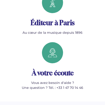
Éditeur à Paris
Au cœur de la musique depuis 1896
À votre écoute
Vous avez besoin d'aide ?
Une question ? Tél. : +33 1 47 70 14 46