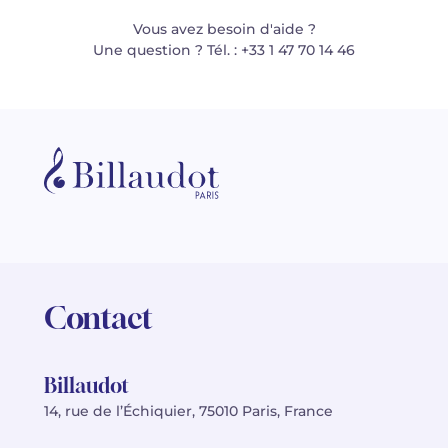
Vous avez besoin d'aide ?
Une question ? Tél. : +33 1 47 70 14 46
Contact
Billaudot
14, rue de l’Échiquier, 75010 Paris, France