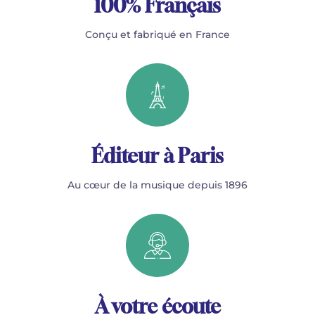
100% Français
Conçu et fabriqué en France
Éditeur à Paris
Au cœur de la musique depuis 1896
À votre écoute