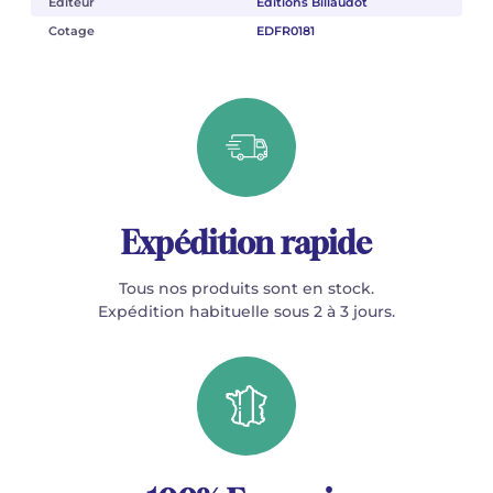
Éditeur
Éditions Billaudot
Cotage
EDFR0181
Expédition rapide
Tous nos produits sont en stock.
Expédition habituelle sous 2 à 3 jours.