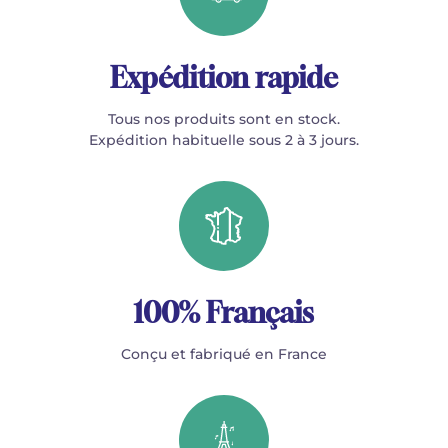
Expédition rapide
Tous nos produits sont en stock.
Expédition habituelle sous 2 à 3 jours.
100% Français
Conçu et fabriqué en France