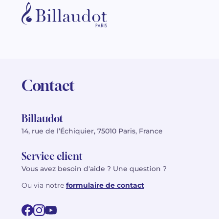
Contact
Billaudot
14, rue de l’Échiquier, 75010 Paris, France
Service client
Vous avez besoin d'aide ? Une question ?
Ou via notre
formulaire de contact