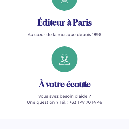
Éditeur à Paris
Au cœur de la musique depuis 1896
À votre écoute
Vous avez besoin d'aide ?
Une question ? Tél. : +33 1 47 70 14 46