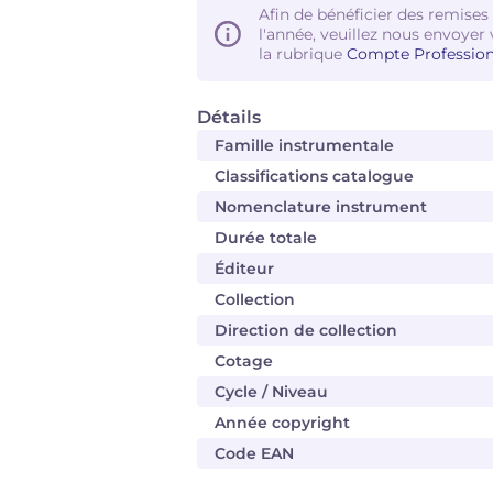
Afin de bénéficier des remises
l'année, veuillez nous envoyer 
la rubrique
Compte Profession
Détails
Famille instrumentale
Classifications catalogue
Nomenclature instrument
Durée totale
Éditeur
Collection
Direction de collection
Cotage
Cycle / Niveau
Année copyright
Code EAN