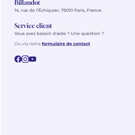
Billaudot
14, rue de l’Échiquier, 75010 Paris, France
Service client
Vous avez besoin d'aide ? Une question ?
Ou via notre
formulaire de contact