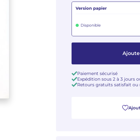
Version papier
Disponible
Ajoute
Paiement sécurisé
Expédition sous 2 à 3 jours 
Retours gratuits satisfait o
Ajout