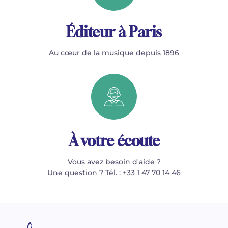
Éditeur à Paris
Au cœur de la musique depuis 1896
À votre écoute
Vous avez besoin d'aide ?
Une question ? Tél. : +33 1 47 70 14 46