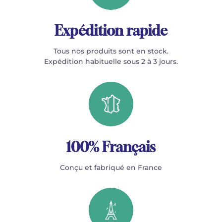
Expédition rapide
Tous nos produits sont en stock.
Expédition habituelle sous 2 à 3 jours.
100% Français
Conçu et fabriqué en France