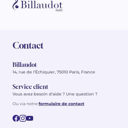
Contact
Billaudot
14, rue de l’Échiquier, 75010 Paris, France
Service client
Vous avez besoin d'aide ? Une question ?
Ou via notre
formulaire de contact