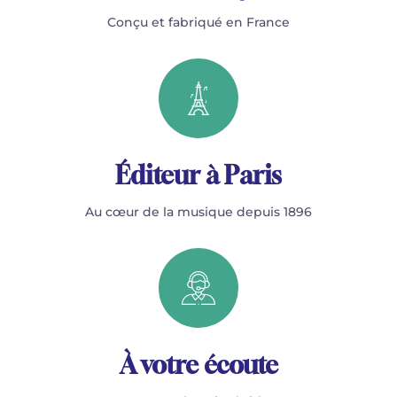
Conçu et fabriqué en France
Éditeur à Paris
Au cœur de la musique depuis 1896
À votre écoute