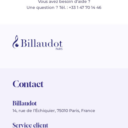
Vous avez besoin d'aide ?
Une question ? Tél. : +33 1 47 70 14 46
Contact
Billaudot
14, rue de l’Échiquier, 75010 Paris, France
Service client