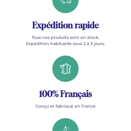
Expédition rapide
Tous nos produits sont en stock.
Expédition habituelle sous 2 à 3 jours.
100% Français
Conçu et fabriqué en France