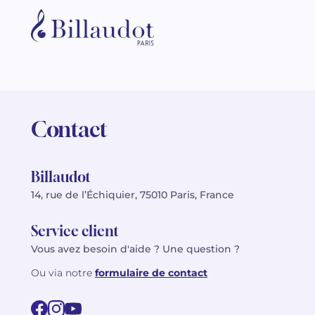
Contact
Billaudot
14, rue de l’Échiquier, 75010 Paris, France
Service client
Vous avez besoin d'aide ? Une question ?
Ou via notre
formulaire de contact