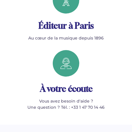
Éditeur à Paris
Au cœur de la musique depuis 1896
À votre écoute
Vous avez besoin d'aide ?
Une question ? Tél. : +33 1 47 70 14 46