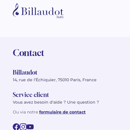
Contact
Billaudot
14, rue de l’Échiquier, 75010 Paris, France
Service client
Vous avez besoin d'aide ? Une question ?
Ou via notre
formulaire de contact