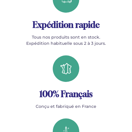
Expédition rapide
Tous nos produits sont en stock.
Expédition habituelle sous 2 à 3 jours.
100% Français
Conçu et fabriqué en France