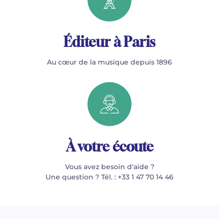
Éditeur à Paris
Au cœur de la musique depuis 1896
À votre écoute
Vous avez besoin d'aide ?
Une question ? Tél. : +33 1 47 70 14 46