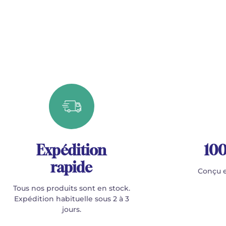
Expédition
100
rapide
Conçu e
Tous nos produits sont en stock.
Expédition habituelle sous 2 à 3
jours.