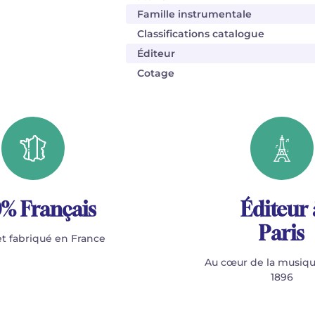
Famille instrumentale
Classifications catalogue
Éditeur
Cotage
% Français
Éditeur 
Paris
t fabriqué en France
Au cœur de la musiqu
1896