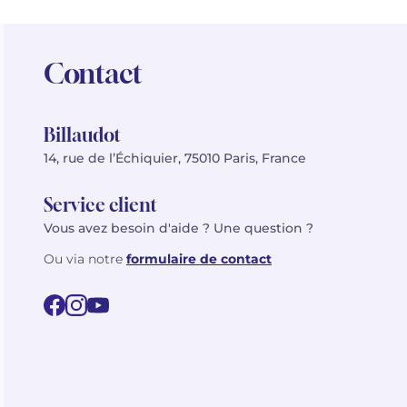
Contact
Billaudot
14, rue de l’Échiquier, 75010 Paris, France
Service client
Vous avez besoin d'aide ? Une question ?
Ou via notre
formulaire de contact