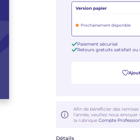
Version papier
Prochainement disponible
Paiement sécurisé
Retours gratuits satisfait o
Ajout
Afin de bénéficier des remises
l'année, veuillez nous envoyer 
la rubrique
Compte Profession
Détails