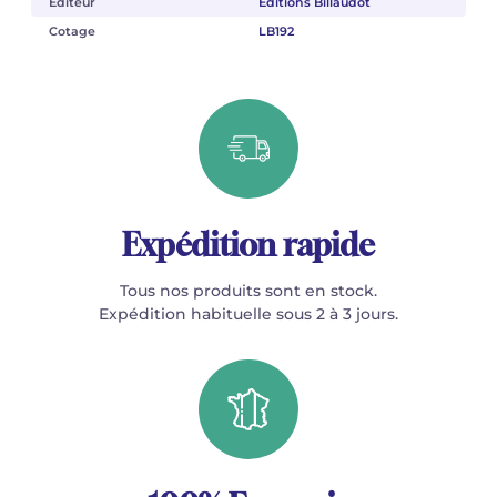
Éditeur
Éditions Billaudot
Cotage
LB192
Expédition rapide
Tous nos produits sont en stock.
Expédition habituelle sous 2 à 3 jours.