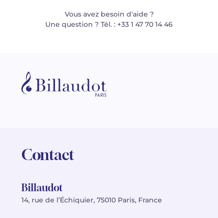
Vous avez besoin d'aide ?
Une question ? Tél. : +33 1 47 70 14 46
Contact
Billaudot
14, rue de l’Échiquier, 75010 Paris, France