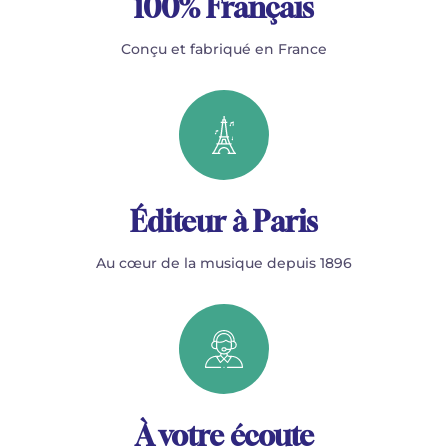
100% Français
Conçu et fabriqué en France
Éditeur à Paris
Au cœur de la musique depuis 1896
À votre écoute