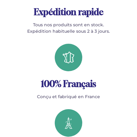
Expédition rapide
Tous nos produits sont en stock.
Expédition habituelle sous 2 à 3 jours.
100% Français
Conçu et fabriqué en France