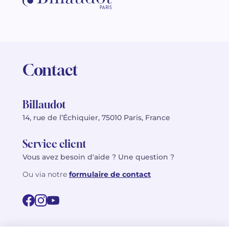
Contact
Billaudot
14, rue de l’Échiquier, 75010 Paris, France
Service client
Vous avez besoin d'aide ? Une question ?
Ou via notre
formulaire de contact