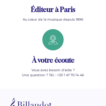
Éditeur à Paris
Au cœur de la musique depuis 1896
À votre écoute
Vous avez besoin d'aide ?
Une question ? Tél. : +33 1 47 70 14 46