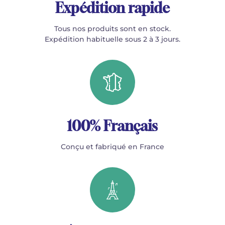
Expédition rapide
Tous nos produits sont en stock.
Expédition habituelle sous 2 à 3 jours.
100% Français
Conçu et fabriqué en France