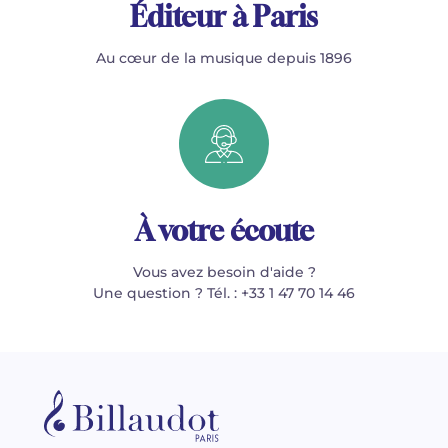
Éditeur à Paris
Au cœur de la musique depuis 1896
À votre écoute
Vous avez besoin d'aide ?
Une question ? Tél. : +33 1 47 70 14 46