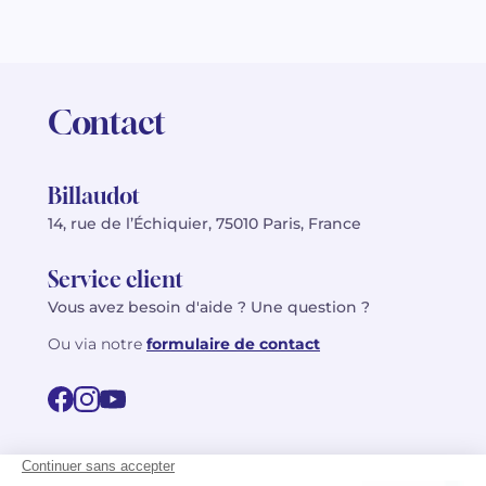
Contact
Billaudot
14, rue de l’Échiquier, 75010 Paris, France
Service client
Vous avez besoin d'aide ? Une question ?
Ou via notre
formulaire de contact
© 2026 Billaudot Paris. Tous droits réservés