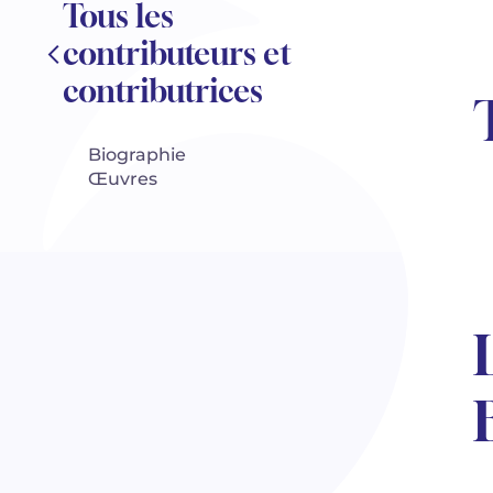
Tous les
contributeurs et
contributrices
Biographie
Œuvres