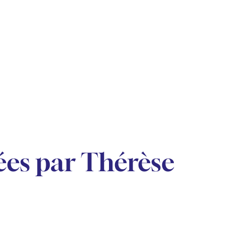
es par Thérèse