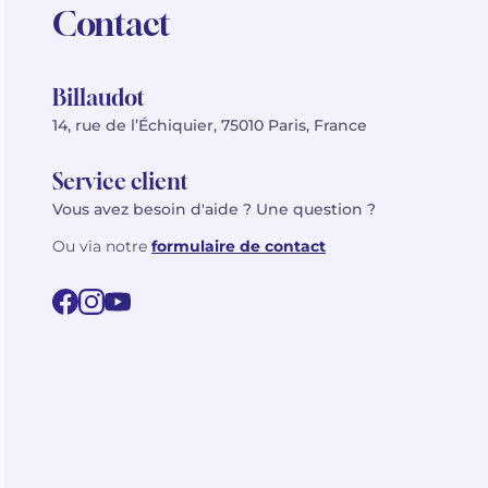
Contact
Billaudot
14, rue de l’Échiquier, 75010 Paris, France
Service client
Vous avez besoin d'aide ? Une question ?
Ou via notre
formulaire de contact