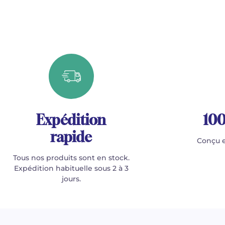
Expédition
100
rapide
Conçu e
Tous nos produits sont en stock.
Expédition habituelle sous 2 à 3
jours.