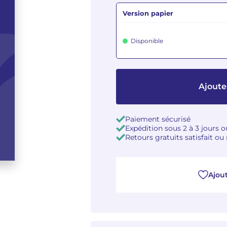
Version papier
Disponible
Ajoute
Paiement sécurisé
Expédition sous 2 à 3 jours 
Retours gratuits satisfait o
Ajout