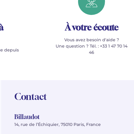
à
À votre écoute
Vous avez besoin d'aide ?
Une question ? Tél. : +33 1 47 70 14
e depuis
46
Contact
Billaudot
14, rue de l’Échiquier, 75010 Paris, France