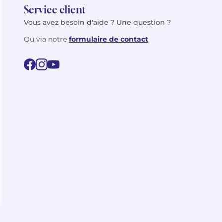
Service client
Vous avez besoin d'aide ? Une question ?
Ou via notre
formulaire de contact