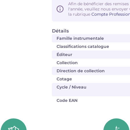
Afin de bénéficier des remises
l'année, veuillez nous envoyer 
la rubrique
Compte Profession
Détails
Famille instrumentale
Classifications catalogue
Éditeur
Collection
Direction de collection
Cotage
Cycle / Niveau
Code EAN