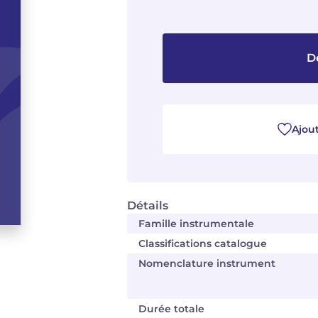
D
Ajout
Détails
Famille instrumentale
Classifications catalogue
Nomenclature instrument
Durée totale