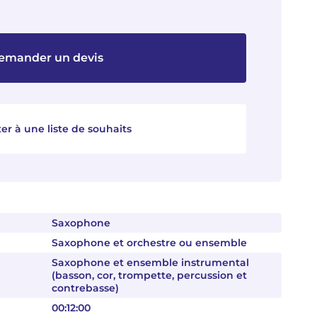
emander un devis
er à une liste de souhaits
Saxophone
Saxophone et orchestre ou ensemble
Saxophone et ensemble instrumental
(basson, cor, trompette, percussion et
contrebasse)
00:12:00