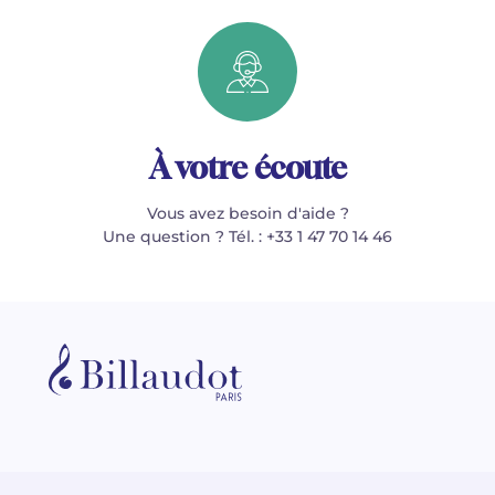
À votre écoute
Vous avez besoin d'aide ?
Une question ? Tél. : +33 1 47 70 14 46