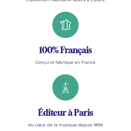
100% Français
Conçu et fabriqué en France
Éditeur à Paris
Au cœur de la musique depuis 1896