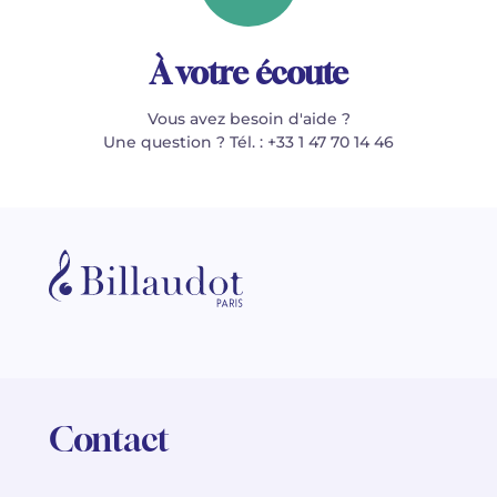
À votre écoute
Vous avez besoin d'aide ?
Une question ? Tél. : +33 1 47 70 14 46
Contact