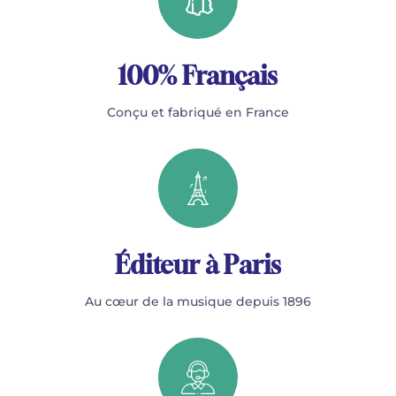
100% Français
Conçu et fabriqué en France
Éditeur à Paris
Au cœur de la musique depuis 1896