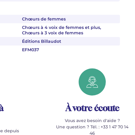
Chœurs de femmes
Chœurs à 4 voix de femmes et plus,
Chœurs à 3 voix de femmes
Éditions Billaudot
EFM037
à
À votre écoute
Vous avez besoin d'aide ?
Une question ? Tél. : +33 1 47 70 14
e depuis
46