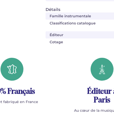
Détails
Famille instrumentale
Classifications catalogue
Éditeur
Cotage
% Français
Éditeur 
Paris
t fabriqué en France
Au cœur de la musiqu