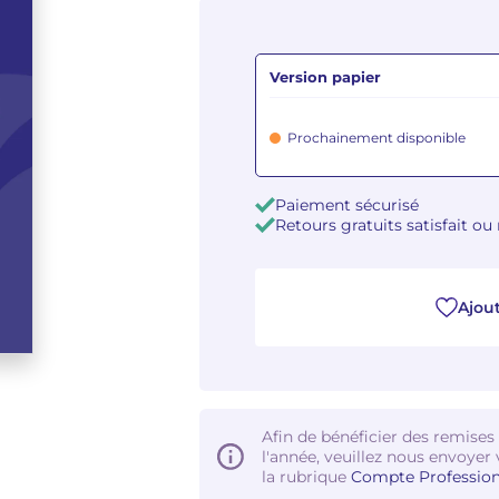
Version papier
Prochainement disponible
Paiement sécurisé
Retours gratuits satisfait o
Ajout
Afin de bénéficier des remises
l'année, veuillez nous envoyer 
la rubrique
Compte Profession