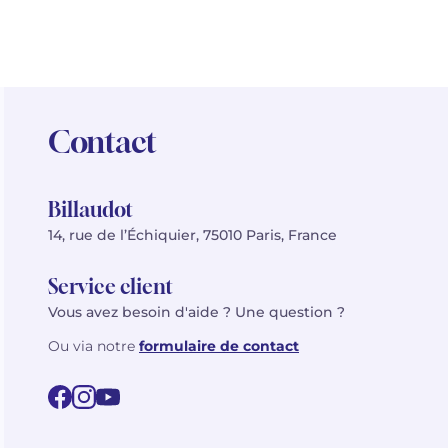
Contact
Billaudot
14, rue de l’Échiquier, 75010 Paris, France
Service client
Vous avez besoin d'aide ? Une question ?
Ou via notre
formulaire de contact