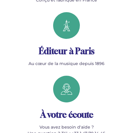
Éditeur à Paris
Au cœur de la musique depuis 1896
À votre écoute
Vous avez besoin d'aide ?