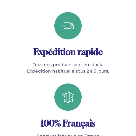
Expédition rapide
Tous nos produits sont en stock.
Expédition habituelle sous 2 à 3 jours.
100% Français
Conçu et fabriqué en France