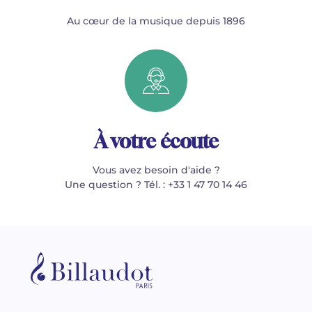
Au cœur de la musique depuis 1896
À votre écoute
Vous avez besoin d'aide ?
Une question ? Tél. : +33 1 47 70 14 46