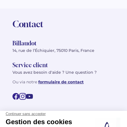
Contact
Billaudot
14, rue de l’Échiquier, 75010 Paris, France
Service client
Vous avez besoin d'aide ? Une question ?
Ou via notre
formulaire de contact
© 2026 Billaudot Paris. Tous droits réservés