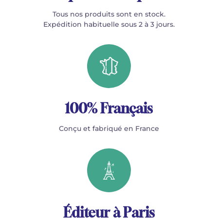
Tous nos produits sont en stock.
Expédition habituelle sous 2 à 3 jours.
100% Français
Conçu et fabriqué en France
Éditeur à Paris