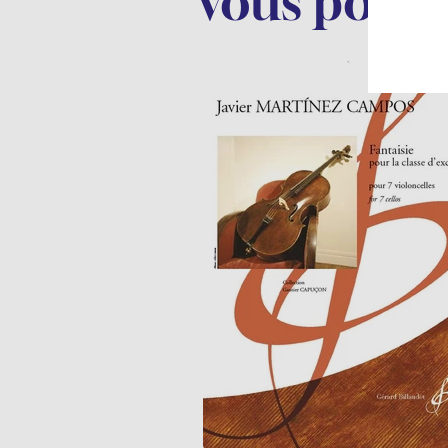
Vous pourr