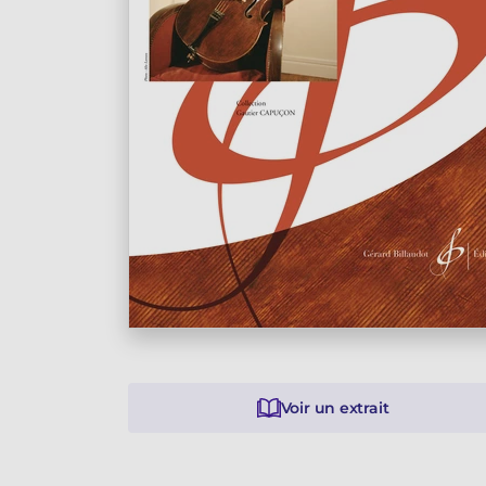
Voir un extrait