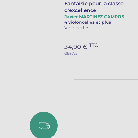
Fantaisie pour la classe
d'excellence
Javier MARTINEZ CAMPOS
4 violoncelles et plus
Violoncelle
TTC
34,90 €
GB9755