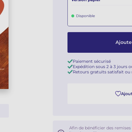
Disponible
Ajoute
Paiement sécurisé
Expédition sous 2 à 3 jours 
Retours gratuits satisfait o
Ajout
Afin de bénéficier des remises