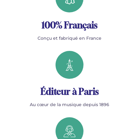
100% Français
Conçu et fabriqué en France
Éditeur à Paris
Au cœur de la musique depuis 1896