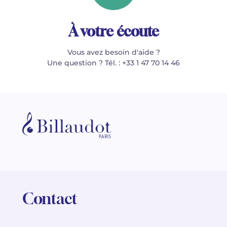
À votre écoute
Vous avez besoin d'aide ?
Une question ? Tél. : +33 1 47 70 14 46
Contact