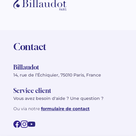
Contact
Billaudot
14, rue de l’Échiquier, 75010 Paris, France
Service client
Vous avez besoin d'aide ? Une question ?
Ou via notre
formulaire de contact