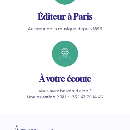
Éditeur à Paris
Au cœur de la musique depuis 1896
À votre écoute
Vous avez besoin d'aide ?
Une question ? Tél. : +33 1 47 70 14 46