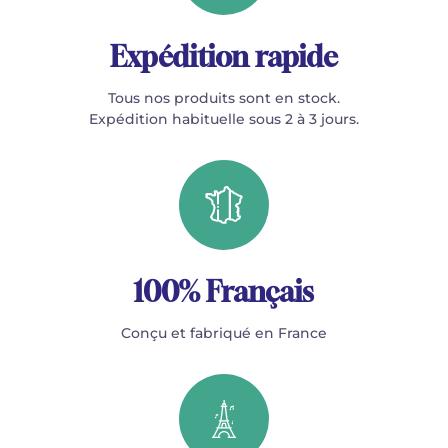
Expédition rapide
Tous nos produits sont en stock.
Expédition habituelle sous 2 à 3 jours.
100% Français
Conçu et fabriqué en France