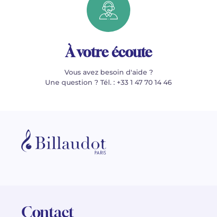
À votre écoute
Vous avez besoin d'aide ?
Une question ? Tél. : +33 1 47 70 14 46
Contact