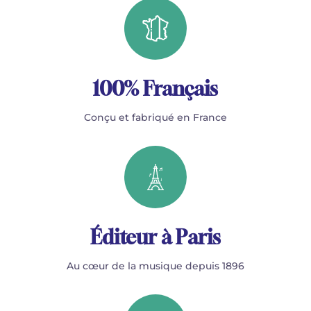
100% Français
Conçu et fabriqué en France
Éditeur à Paris
Au cœur de la musique depuis 1896