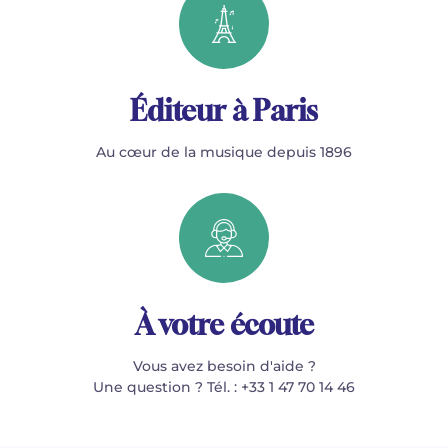
Éditeur à Paris
Au cœur de la musique depuis 1896
À votre écoute
Vous avez besoin d'aide ?
Une question ? Tél. : +33 1 47 70 14 46