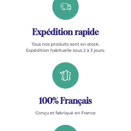
Expédition rapide
Tous nos produits sont en stock.
Expédition habituelle sous 2 à 3 jours.
100% Français
Conçu et fabriqué en France