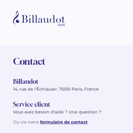
Contact
Billaudot
14, rue de l’Échiquier, 75010 Paris, France
Service client
Vous avez besoin d'aide ? Une question ?
Ou via notre
formulaire de contact