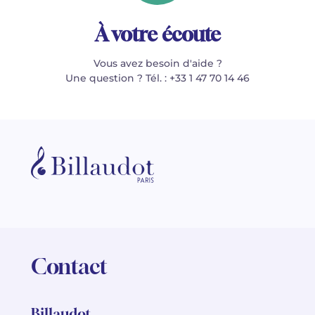
À votre écoute
Vous avez besoin d'aide ?
Une question ? Tél. : +33 1 47 70 14 46
Contact
Billaudot