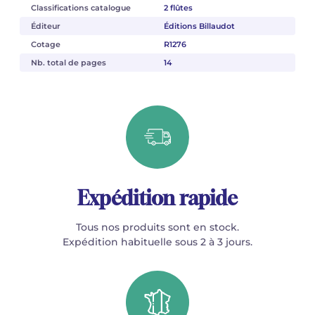
Classifications catalogue
2 flûtes
Éditeur
Éditions Billaudot
Cotage
R1276
Nb. total de pages
14
Expédition rapide
Tous nos produits sont en stock.
Expédition habituelle sous 2 à 3 jours.