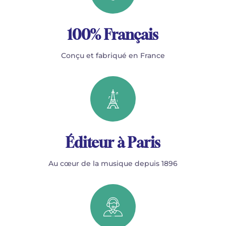
100% Français
Conçu et fabriqué en France
Éditeur à Paris
Au cœur de la musique depuis 1896