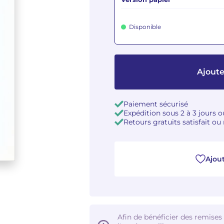
Disponible
Ajoute
Paiement sécurisé
Expédition sous 2 à 3 jours 
Retours gratuits satisfait o
Ajout
Afin de bénéficier des remises