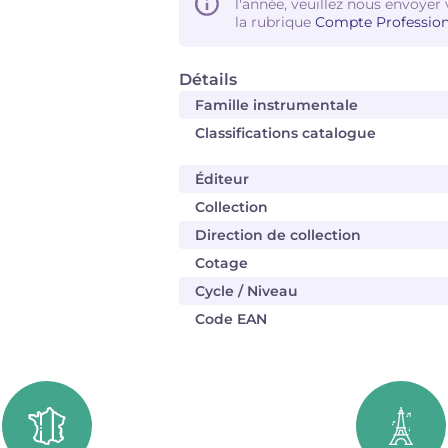
l'année, veuillez nous envoyer 
la rubrique
Compte Profession
Détails
Famille instrumentale
Classifications catalogue
Éditeur
Collection
Direction de collection
Cotage
Cycle / Niveau
Code EAN