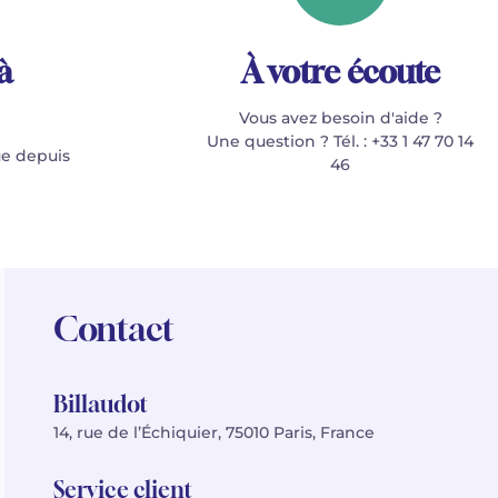
à
À votre écoute
Vous avez besoin d'aide ?
Une question ? Tél. : +33 1 47 70 14
e depuis
46
Contact
Billaudot
14, rue de l’Échiquier, 75010 Paris, France
Service client