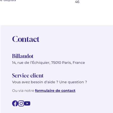
46
Contact
Billaudot
14, rue de l’Échiquier, 75010 Paris, France
Service client
Vous avez besoin d'aide ? Une question ?
Ou via notre
formulaire de contact