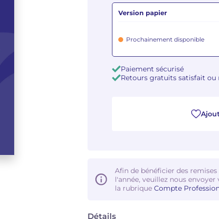
Version papier
Prochainement disponible
Paiement sécurisé
Retours gratuits satisfait o
Ajout
Afin de bénéficier des remises
l'année, veuillez nous envoyer 
la rubrique
Compte Profession
Détails