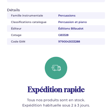
Détails
Famille instrumentale
Percussions
Classifications catalogue
Percussion et piano
Éditeur
Éditions Billaudot
Cotage
GB3328
Code EAN
9790043033288
Expédition rapide
Tous nos produits sont en stock.
Expédition habituelle sous 2 à 3 jours.