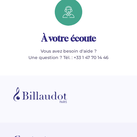
À votre écoute
Vous avez besoin d'aide ?
Une question ? Tél. : +33 1 47 70 14 46