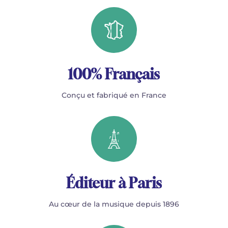
100% Français
Conçu et fabriqué en France
Éditeur à Paris
Au cœur de la musique depuis 1896