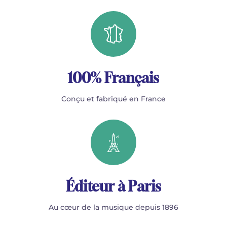
100% Français
Conçu et fabriqué en France
Éditeur à Paris
Au cœur de la musique depuis 1896