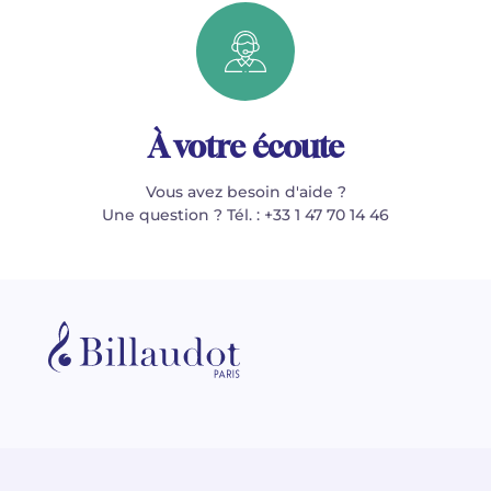
À votre écoute
Vous avez besoin d'aide ?
Une question ? Tél. : +33 1 47 70 14 46