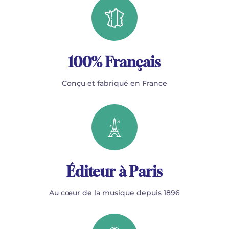
100% Français
Conçu et fabriqué en France
Éditeur à Paris
Au cœur de la musique depuis 1896