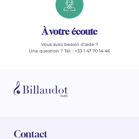
À votre écoute
Vous avez besoin d'aide ?
Une question ? Tél. : +33 1 47 70 14 46
Contact