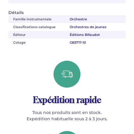
Détails
Famille instrumentale
Orchestre
Classifications catalogue
Orchestres de jeunes
Éditeur
Éditions Billaudot
Cotage
GB3717-10
Expédition rapide
Tous nos produits sont en stock.
Expédition habituelle sous 2 à 3 jours.