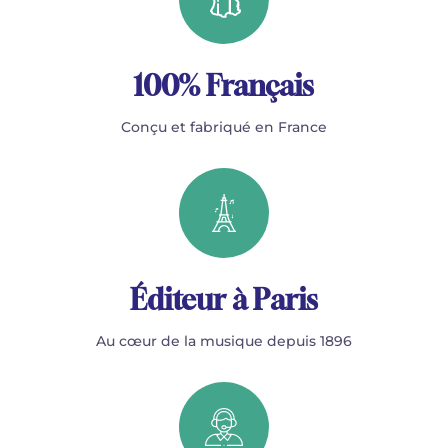
100% Français
Conçu et fabriqué en France
Éditeur à Paris
Au cœur de la musique depuis 1896