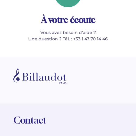
À votre écoute
Vous avez besoin d'aide ?
Une question ? Tél. : +33 1 47 70 14 46
Contact